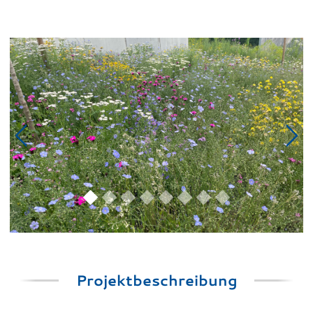
Previous
Next
Projektbeschreibung