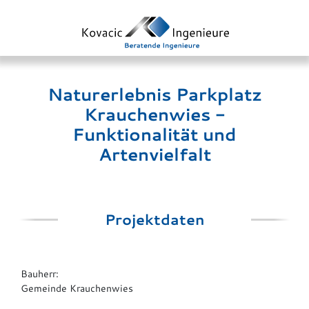
Naturerlebnis Parkplatz
Krauchenwies -
Funktionalität und
Artenvielfalt
Projektdaten
Bauherr:
Gemeinde Krauchenwies