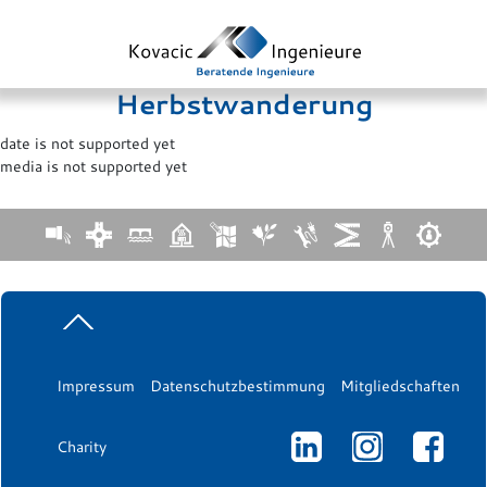
Herbstwanderung
date is not supported yet
media is not supported yet
Impressum
Datenschutzbestimmung
Mitgliedschaften
Charity