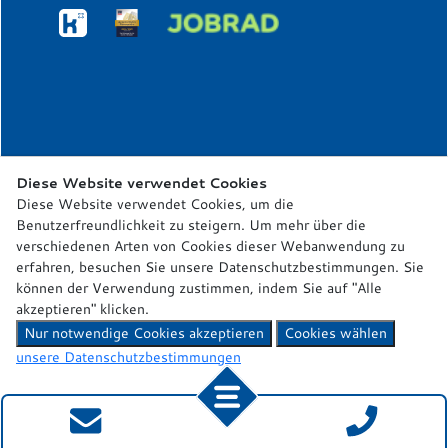
Diese Website verwendet Cookies
Diese Website verwendet Cookies, um die
Benutzerfreundlichkeit zu steigern. Um mehr über die
verschiedenen Arten von Cookies dieser Webanwendung zu
erfahren, besuchen Sie unsere Datenschutzbestimmungen. Sie
können der Verwendung zustimmen, indem Sie auf "Alle
akzeptieren" klicken.
Nur notwendige Cookies akzeptieren
Cookies wählen
unsere Datenschutzbestimmungen