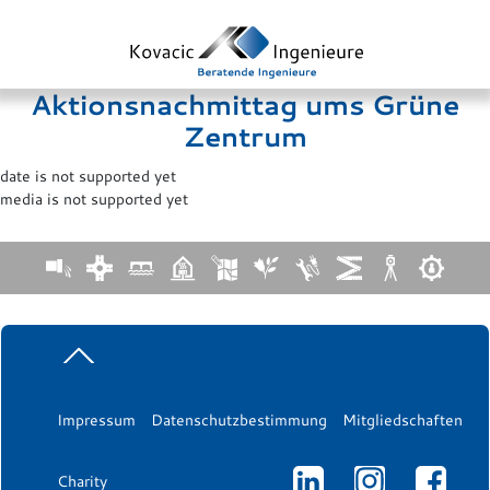
Aktionsnachmittag ums Grüne
Zentrum
date is not supported yet
media is not supported yet
Impressum
Datenschutzbestimmung
Mitgliedschaften
Charity