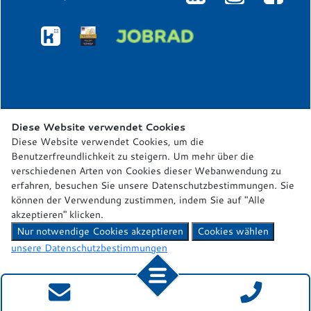
Diese Website verwendet Cookies
Diese Website verwendet Cookies, um die
Benutzerfreundlichkeit zu steigern. Um mehr über die
verschiedenen Arten von Cookies dieser Webanwendung zu
erfahren, besuchen Sie unsere Datenschutzbestimmungen. Sie
können der Verwendung zustimmen, indem Sie auf "Alle
akzeptieren" klicken.
Nur notwendige Cookies akzeptieren
Cookies wählen
unsere Datenschutzbestimmungen